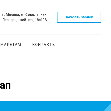
г. Москва, м. Сокольники
Заказать звонок
Леснорядский пер., 18с19А
 МАКЕТАМ
КОНТАКТЫ
ап