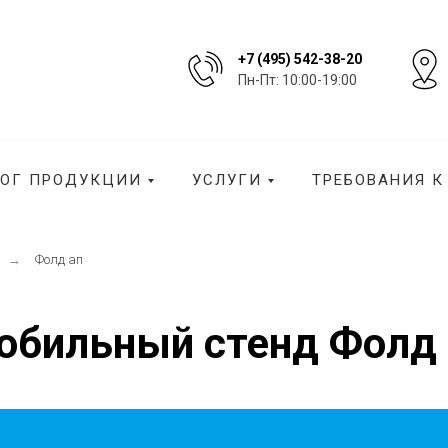
+7 (495) 542-38-20
Пн-Пт: 10:00-19:00
ЛОГ ПРОДУКЦИИ
УСЛУГИ
ТРЕБОВАНИЯ К
→
Фолд ап
обильный стенд Фолд 