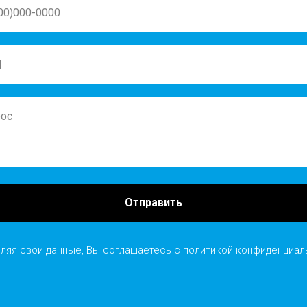
Отправить
ляя свои данные, Вы соглашаетесь с
политикой конфиденциал