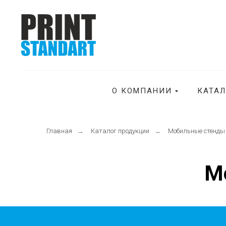
О КОМПАНИИ
КАТА
Главная
→
Каталог продукции
→
Мобильные стенды
М