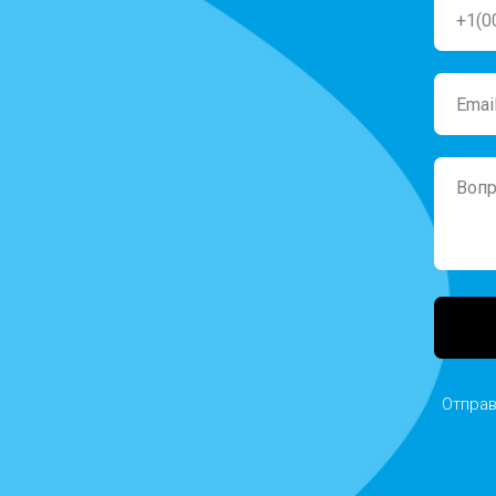
Отправ