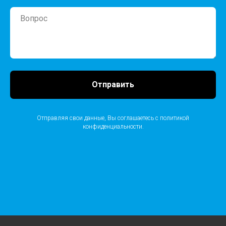
Отправить
Отправляя свои данные, Вы соглашаетесь с
политикой
конфиденциальности
.