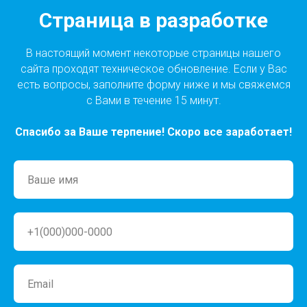
Страница в разработке
В настоящий момент некоторые страницы нашего
сайта проходят техническое обновление. Если у Вас
есть вопросы, заполните форму ниже и мы свяжемся
с Вами в течение 15 минут.
Спасибо за Ваше терпение! Скоро все заработает!