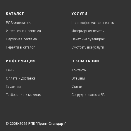
КАТАЛОГ
УСЛУГИ
POS-материалы
Широкоформатная печать
Интерьерная реклама
Интерьерная печать
Наружная реклама
Печать на сувенирах
Перейти в каталог
Смотреть все услуги
ИНФОРМАЦИЯ
О КОМПАНИИ
Цены
Контакты
Оплата и доставка
Отзывы
Гарантии
Статьи
Требования к макетам
Cотрудничество с РА
© 2008-2026 РПК "Принт Стандарт"