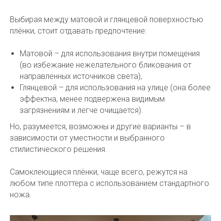
Выбирая между матовой и глянцевой поверхностью
плёнки, стоит отдавать предпочтение:
Матовой – для использования внутри помещения
(во избежание нежелательного бликования от
направленных источников света),
Глянцевой – для использования на улице (она более
эффектна, менее подвержена видимым
загрязнениям и легче очищается).
Но, разумеется, возможны и другие варианты – в
зависимости от уместности и выбранного
стилистического решения.
Самоклеющиеся плёнки, чаще всего, режутся на
любом типе плоттера с использованием стандартного
ножа.