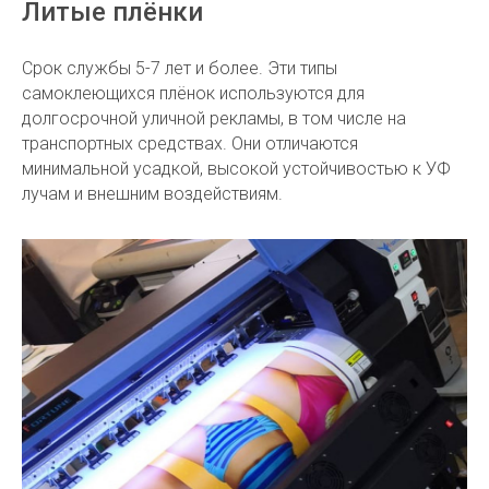
Литые плёнки
Срок службы 5-7 лет и более. Эти типы
самоклеющихся плёнок используются для
долгосрочной уличной рекламы, в том числе на
транспортных средствах. Они отличаются
минимальной усадкой, высокой устойчивостью к УФ
лучам и внешним воздействиям.