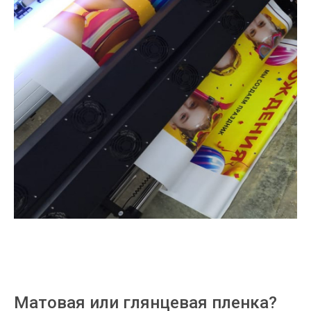
Матовая или глянцевая пленка?