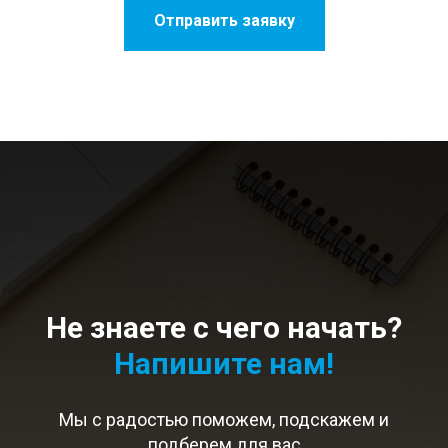
Отправить заявку
Не знаете с чего начать?
Напишите нам!
Мы с радостью поможем, подскажем и
подберем для вас