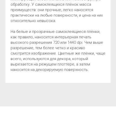
обработку. У самоклеящихся плёнок масса
преимуществ: они прочные, легко наносятся
практически на любые поверхности, и цена на них
относительно невысока.
На белые и прозрачные самоклеящиеся плёнки,
как правило, наносится интерьерная печать
высокого разрешения 720 или 1440 dpi. Чем выше
разрешение, тем более четко и красиво
смотрится изображение. Цветные же плёнки, чаще
всего, используются для декора, который
вырезается на режущем плоттере, а затем
наносится на декорируемую поверхность.