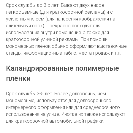
Срок службы до 3-х лет. Бывают двух видов –
легкосъемные (для краткосрочной рекламы) и с
усиленным клеем (для нанесения изображения на
длительный срок). Прекрасно подходят для
использования внутри помещения, а также для
краткосрочной уличной рекламы. При помощи
мономерных плёнок обычно оформляют выставочные
стенды, информационные табло, места продаж и т.п.
Каландрированные полимерные
плёнки
Срок службы 3-5 лет. Более долговечны, чем
мономерные, используются для долгосрочного
интерьерного оформления или для среднесрочного
использования на улице. Иногда их также используют
для краткосрочной автомобильной графики.