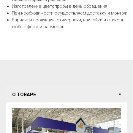
Изготовление цветопробы в день обращения
При необходимости осуществляем доставку и монтаж
Варианты продукции: стикерпаки, наклейки и стикеры
любых форм и размеров