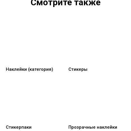
Смотрите также
Наклейки (категория)
Стикеры
Стикерпаки
Прозрачные наклейки