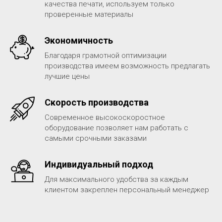
качества печати, используем только
проверенные материалы
Экономичность
Благодаря грамотной оптимизации
производства имеем возможность предлагать
лучшие цены
Скорость производства
Современное высокоскоростное
оборудование позволяет нам работать с
самыми срочными заказами
Индивидуальный подход
Для максимального удобства за каждым
клиентом закреплен персональный менеджер