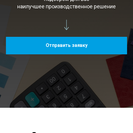
наилучшее производственное решение
Отправить заявку