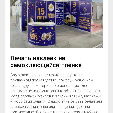
Печать наклеек на
самоклеющейся пленке
Самоклеющаяся пленка используется в
рекламном производстве, пожалуй, чаще, чем
любой другой материал. Ее используют для
оформления и самых разных объектов, начиная с
мест продаж и офисов и заканчивая ж/д вагонами
и морскими судами. Самоклейка бывает белая или
прозрачная, матовая или глянцевая, цветная,
имитирующая блеск металла или пескоструйную