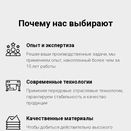
Почему нас выбирают
Опыт и экспертиза
Решая ваши производственные задачи, мы
применяем опыт, накопленный более чем за
15 лет работы
Современные технологии
Применяя передовые отраслевые технологии,
гарантируем стабильность и качество
продукции
Качественные материалы
Чтобы добиться действительно высокого