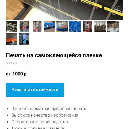
Печать на самоклеющейся пленке
⭐⭐⭐⭐⭐
от 1000
р.
Рассчитать стоимость
Широкоформатная цифровая печать
Высокое качество изображения
Оперативное производство
Любые формы и размеры