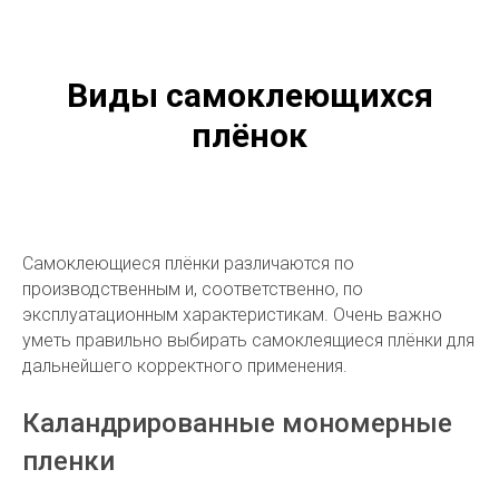
Виды самоклеющихся
плёнок
Самоклеющиеся плёнки различаются по
производственным и, соответственно, по
эксплуатационным характеристикам. Очень важно
уметь правильно выбирать самоклеящиеся плёнки для
дальнейшего корректного применения.
Каландрированные мономерные
пленки