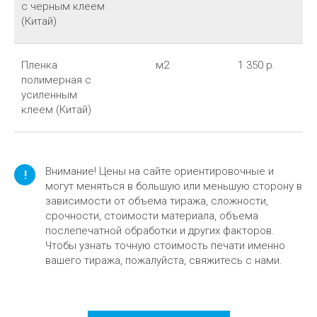
с черным клеем
(Китай)
Пленка
м2
1 350 р.
полимерная с
усиленным
клеем (Китай)
Внимание! Цены на сайте ориентировочные и
!
могут меняться в большую или меньшую сторону в
зависимости от объема тиража, сложности,
срочности, стоимости материала, объема
послепечатной обработки и других факторов.
Чтобы узнать точную стоимость печати именно
вашего тиража, пожалуйста, свяжитесь с нами.